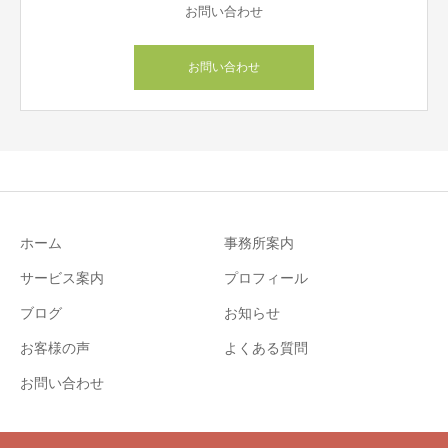
お問い合わせ
お問い合わせ
ホーム
事務所案内
サービス案内
プロフィール
ブログ
お知らせ
お客様の声
よくある質問
お問い合わせ