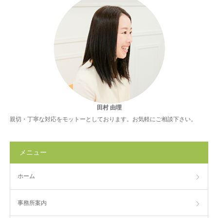
田村 由理
親切・丁寧な対応をモットーとしております。お気軽にご相談下さい。
メニュー
ホーム
事務所案内