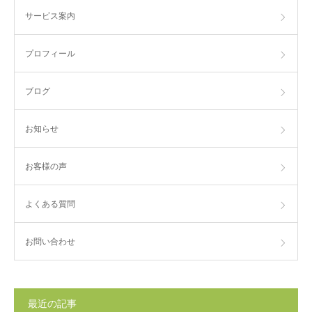
サービス案内
プロフィール
ブログ
お知らせ
お客様の声
よくある質問
お問い合わせ
最近の記事