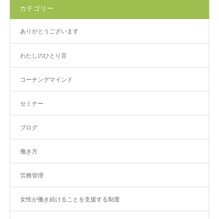
カテゴリー
ありがとうございます
わたしのひとり言
コーチングマインド
セミナー
ブログ
働き方
労務管理
女性が働き続けることを支援する制度