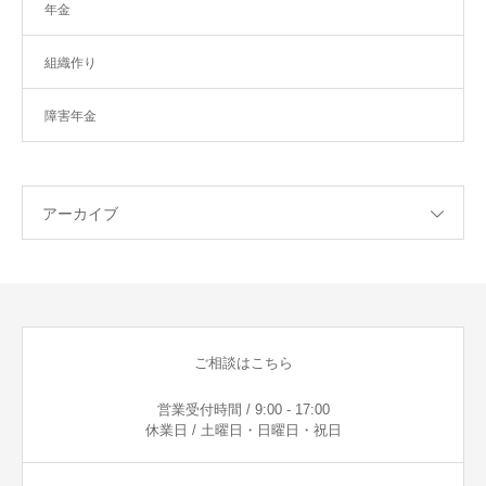
年金
組織作り
障害年金
アーカイブ
ご相談はこちら
営業受付時間 / 9:00 - 17:00
休業日 / 土曜日・日曜日・祝日