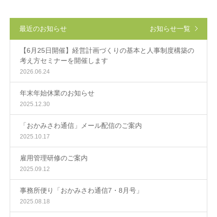
最近のお知らせ
お知らせ一覧
【6月25日開催】経営計画づくりの基本と人事制度構築の
考え方セミナーを開催します
2026.06.24
年末年始休業のお知らせ
2025.12.30
「おかみさわ通信」メール配信のご案内
2025.10.17
雇用管理研修のご案内
2025.09.12
事務所便り「おかみさわ通信7・8月号」
2025.08.18