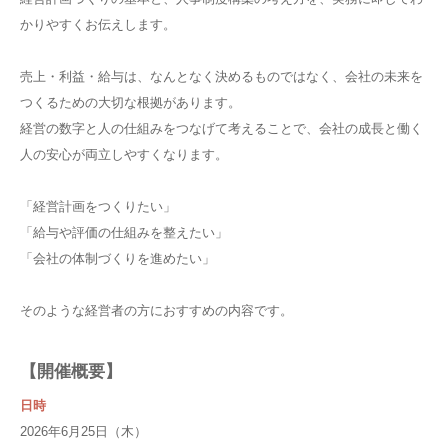
かりやすくお伝えします。
売上・利益・給与は、なんとなく決めるものではなく、会社の未来を
つくるための大切な根拠があります。
経営の数字と人の仕組みをつなげて考えることで、会社の成長と働く
人の安心が両立しやすくなります。
「経営計画をつくりたい」
「給与や評価の仕組みを整えたい」
「会社の体制づくりを進めたい」
そのような経営者の方におすすめの内容です。
【開催概要】
日時
2026年6月25日（木）