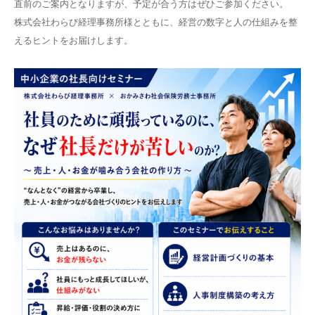
直前のご案内となりますが、予定が合う方はぜひご参加ください。
株式会社わらび経理事務所様とともに、
経営の数字と人の仕組みを整
えるヒントをお届けします。