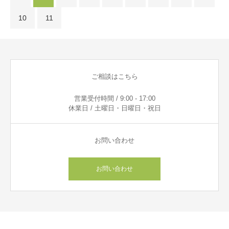
10
11
ご相談はこちら
営業受付時間 / 9:00 - 17:00
休業日 / 土曜日・日曜日・祝日
お問い合わせ
お問い合わせ