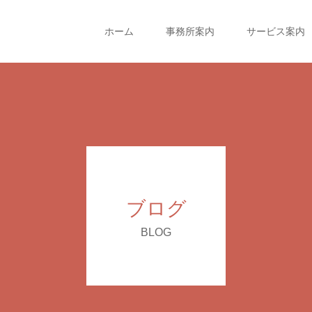
ホーム
事務所案内
サービス案内
ブログ
BLOG