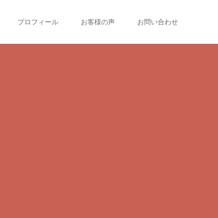
プロフィール
お客様の声
お問い合わせ