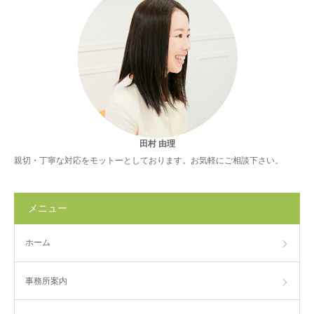
田村 由理
親切・丁寧な対応をモットーとしております。お気軽にご相談下さい。
メニュー
ホーム
事務所案内