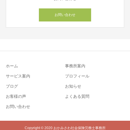
お問い合わせ
ホーム
事務所案内
サービス案内
プロフィール
ブログ
お知らせ
お客様の声
よくある質問
お問い合わせ
Copyright © 2020 おかみさわ社会保険労務士事務所