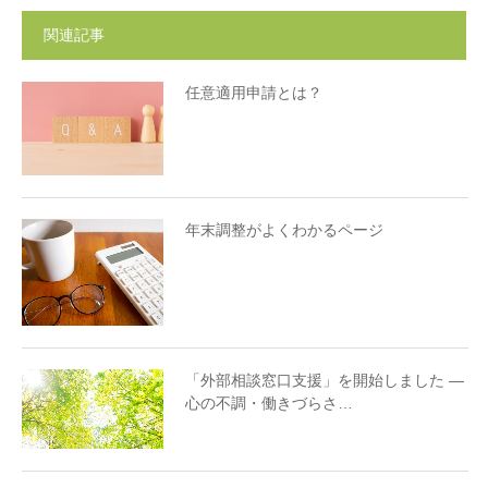
関連記事
任意適用申請とは？
年末調整がよくわかるページ
「外部相談窓口支援」を開始しました ―
心の不調・働きづらさ…