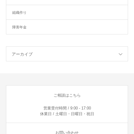
組織作り
障害年金
アーカイブ
ご相談はこちら
営業受付時間 / 9:00 - 17:00
休業日 / 土曜日・日曜日・祝日
お問い合わせ