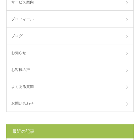
サービス案内
プロフィール
ブログ
お知らせ
お客様の声
よくある質問
お問い合わせ
最近の記事