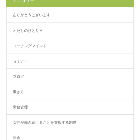
カテゴリー
ありがとうございます
わたしのひとり言
コーチングマインド
セミナー
ブログ
働き方
労務管理
女性が働き続けることを支援する制度
年金