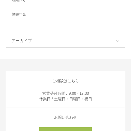
障害年金
アーカイブ
ご相談はこちら
営業受付時間 / 9:00 - 17:00
休業日 / 土曜日・日曜日・祝日
お問い合わせ