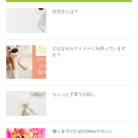
社労士とは？
どんなセルフイメージを持っています
か？
ちょっと子育ての話し
働く女子のためのWebマガジン