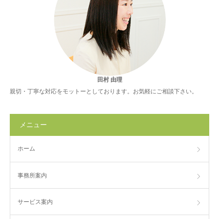
田村 由理
親切・丁寧な対応をモットーとしております。お気軽にご相談下さい。
メニュー
ホーム
事務所案内
サービス案内