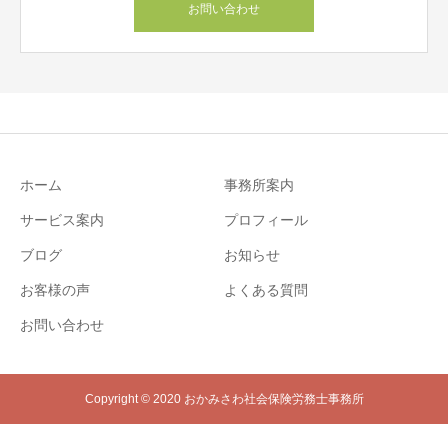
お問い合わせ
ホーム
事務所案内
サービス案内
プロフィール
ブログ
お知らせ
お客様の声
よくある質問
お問い合わせ
Copyright © 2020 おかみさわ社会保険労務士事務所