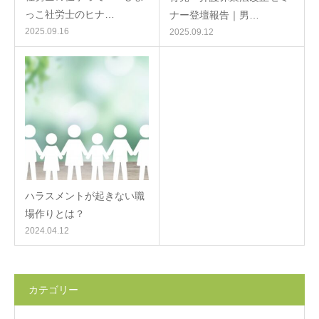
っこ社労士のヒナ…
ナー登壇報告｜男…
2025.09.16
2025.09.12
ハラスメントが起きない職
場作りとは？
2024.04.12
カテゴリー