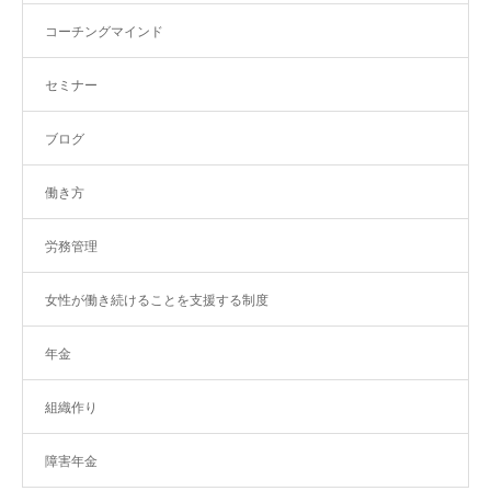
コーチングマインド
セミナー
ブログ
働き方
労務管理
女性が働き続けることを支援する制度
年金
組織作り
障害年金