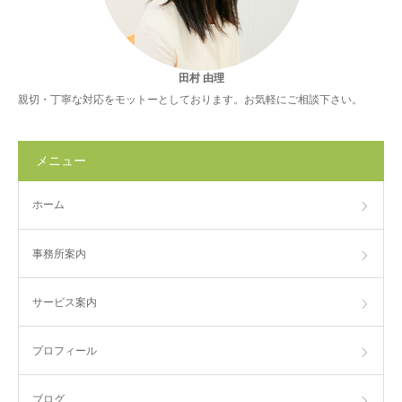
田村 由理
親切・丁寧な対応をモットーとしております。お気軽にご相談下さい。
メニュー
ホーム
事務所案内
サービス案内
プロフィール
ブログ