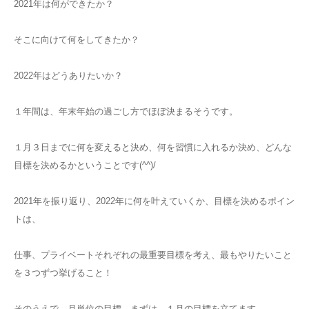
2021年は何ができたか？
そこに向けて何をしてきたか？
2022年はどうありたいか？
１年間は、年末年始の過ごし方でほぼ決まるそうです。
１月３日までに何を変えると決め、何を習慣に入れるか決め、どんな
目標を決めるかということです(^^)/
2021年を振り返り、2022年に何を叶えていくか、目標を決めるポイン
トは、
仕事、プライベートそれぞれの最重要目標を考え、最もやりたいこと
を３つずつ挙げること！
そのうえで、月単位の目標、まずは、１月の目標を立てます。