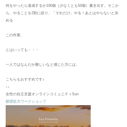
何をやったら達成するか100個（少なくとも50個）書き出す。そこか
ら、やることを2割に絞り、「それだけ」やる！あとはやらないと決
める
この作業、
とはいっても・・・
一人ではなんだか難しいなと感じた方には、
こちらもおすすめです♪
↓↓
女性の自立支援オンラインコミュニティSun
願望拡大ワークショップ