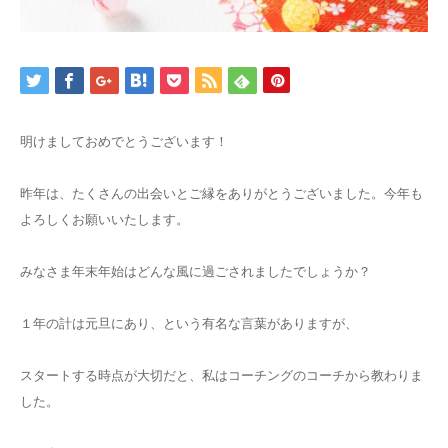
明けましておめでとうございます！
昨年は、たくさんの出会いとご縁をありがとうございました。今年も
よろしくお願いいたします。
みなさま年末年始はどんな風に過ごされましたでしょうか？
１年の計は元旦にあり、という有名な言葉がありますが、
スタートする時点が大切だと、私はコーチングのコーチから教わりま
した。