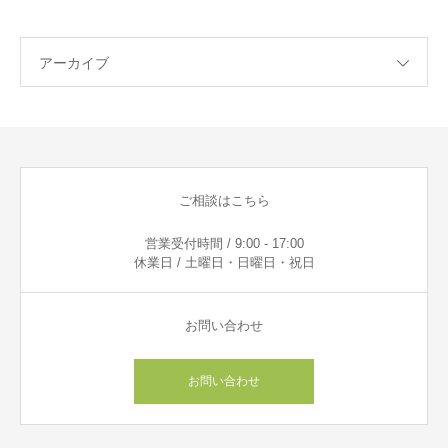
アーカイブ
ご相談はこちら
営業受付時間 / 9:00 - 17:00
休業日 / 土曜日・日曜日・祝日
お問い合わせ
お問い合わせ