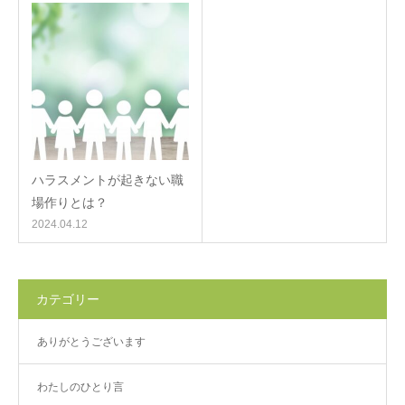
ハラスメントが起きない職
場作りとは？
2024.04.12
カテゴリー
ありがとうございます
わたしのひとり言