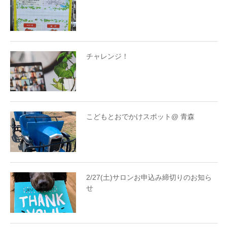
チャレンジ！
こどもとおでかけスポット@ 青森
2/27(土)サロンお申込み締切りのお知ら
せ