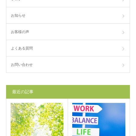
お知らせ
お客様の声
よくある質問
お問い合わせ
最近の記事