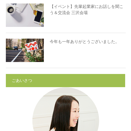
【イベント】先輩起業家にお話しを聞こ
う＆交流会 三沢会場
今年も一年ありがとうございました。
ごあいさつ