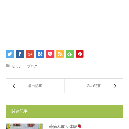
セミナー
,
ブログ
前の記事
次の記事
関連記事
苺摘み取り体験