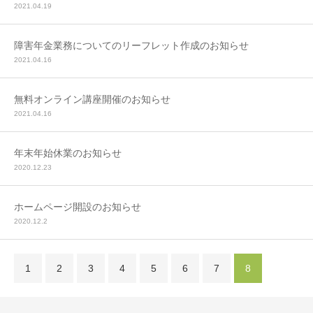
2021.04.19
障害年金業務についてのリーフレット作成のお知らせ
2021.04.16
無料オンライン講座開催のお知らせ
2021.04.16
年末年始休業のお知らせ
2020.12.23
ホームページ開設のお知らせ
2020.12.2
1
2
3
4
5
6
7
8