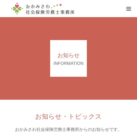
ホーム
事務所案内
お知らせ
サービス案内
INFORMATION
プロフィール
お客様の声
お問い合わせ
お知らせ・トピックス
おかみさわ社会保険労務士事務所からのお知らせです。