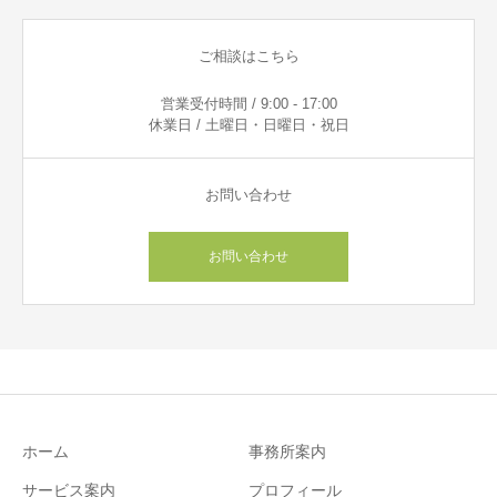
ご相談はこちら
営業受付時間 / 9:00 - 17:00
休業日 / 土曜日・日曜日・祝日
お問い合わせ
お問い合わせ
ホーム
事務所案内
サービス案内
プロフィール