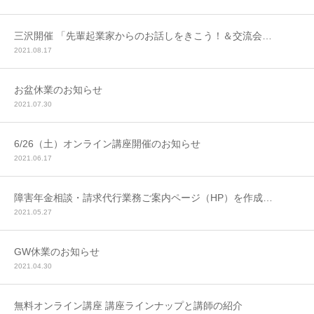
三沢開催 「先輩起業家からのお話しをきこう！＆交流会…
2021.08.17
お盆休業のお知らせ
2021.07.30
6/26（土）オンライン講座開催のお知らせ
2021.06.17
障害年金相談・請求代行業務ご案内ページ（HP）を作成…
2021.05.27
GW休業のお知らせ
2021.04.30
無料オンライン講座 講座ラインナップと講師の紹介