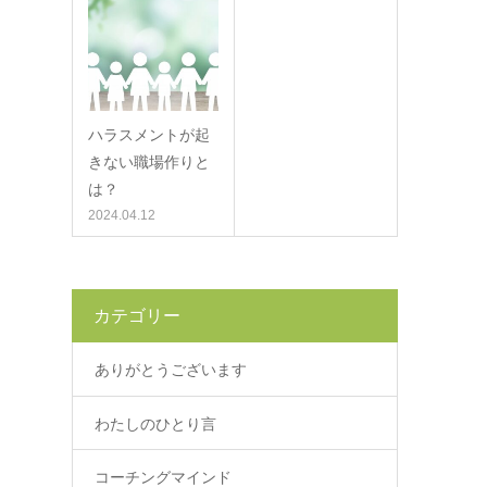
ハラスメントが起
きない職場作りと
は？
2024.04.12
カテゴリー
ありがとうございます
わたしのひとり言
コーチングマインド