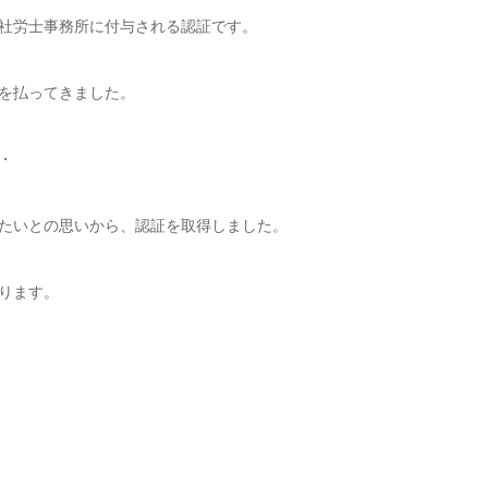
る社労士事務所に付与される認証です。
を払ってきました。
・
たいとの思いから、認証を取得しました。
ります。