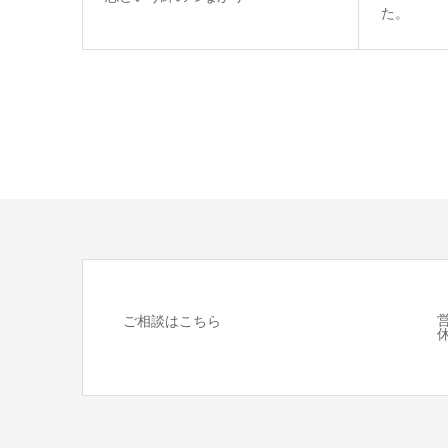
た。
営
ご相談はこちら