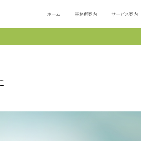
ホーム
事務所案内
サービス案内
た