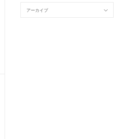
アーカイブ