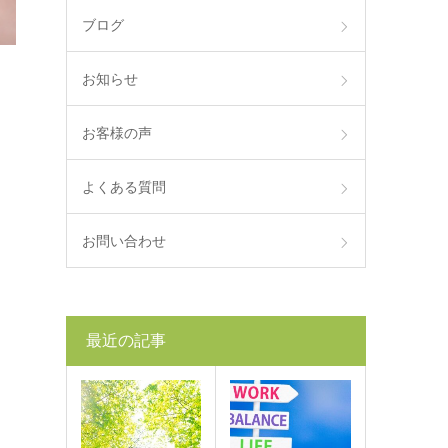
ブログ
お知らせ
お客様の声
よくある質問
お問い合わせ
最近の記事