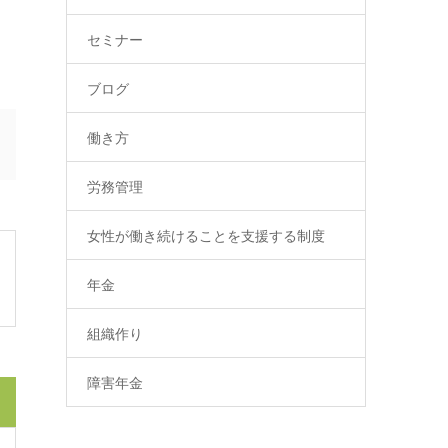
セミナー
ブログ
働き方
労務管理
女性が働き続けることを支援する制度
年金
組織作り
障害年金