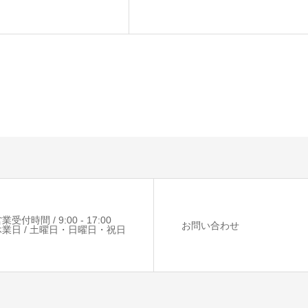
業受付時間 / 9:00 - 17:00
お問い合わせ
休業日 / 土曜日・日曜日・祝日