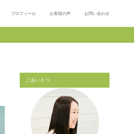
プロフィール
お客様の声
お問い合わせ
ごあいさつ