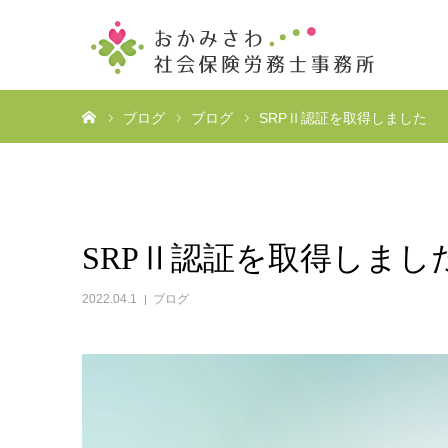
ホーム
ブログ
ブログ
SRPⅡ認証を取得しました
SRPⅡ認証を取得しまし
2022.04.1
ブログ