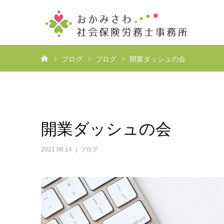
ホーム
ブログ
ブログ
開業ダッシュの会
開業ダッシュの会
2021.08.14
ブログ